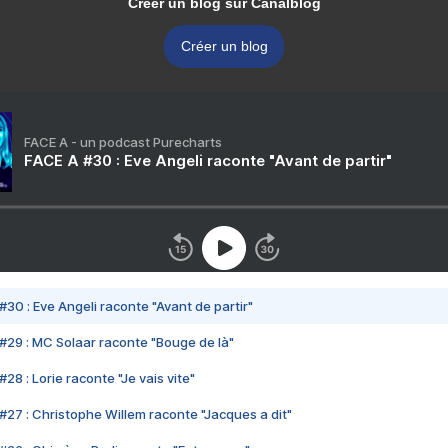
Créer un blog sur Canalblog
Créer un blog
FACE A - un podcast Purecharts
FACE A #30 : Eve Angeli raconte "Avant de partir"
#30 : Eve Angeli raconte "Avant de partir"
#29 : MC Solaar raconte "Bouge de là"
28 : Lorie raconte "Je vais vite"
#27 : Christophe Willem raconte "Jacques a dit"