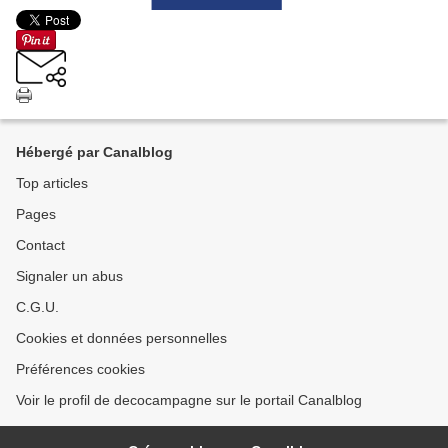
Hébergé par Canalblog
Top articles
Pages
Contact
Signaler un abus
C.G.U.
Cookies et données personnelles
Préférences cookies
Voir le profil de decocampagne sur le portail Canalblog