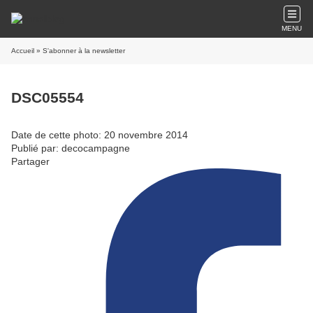
MENU
Accueil
» S'abonner à la newsletter
DSC05554
Date de cette photo: 20 novembre 2014
Publié par: decocampagne
Partager