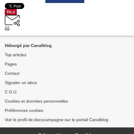
Hébergé par Canalblog
Top articles
Pages
Contact
Signaler un abus
C.G.U.
Cookies et données personnelles
Préférences cookies
Voir le profil de decocampagne sur le portail Canalblog