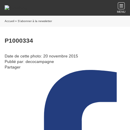
MENU
Accueil
» S'abonner à la newsletter
P1000334
Date de cette photo: 20 novembre 2015
Publié par: decocampagne
Partager