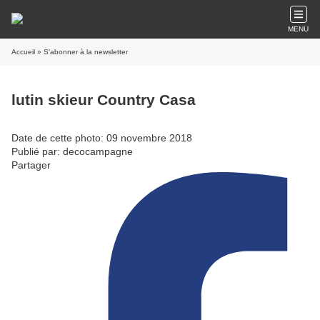
MENU
Accueil
» S'abonner à la newsletter
lutin skieur Country Casa
Date de cette photo: 09 novembre 2018
Publié par: decocampagne
Partager