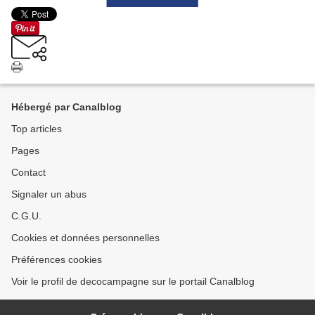
Hébergé par Canalblog
Top articles
Pages
Contact
Signaler un abus
C.G.U.
Cookies et données personnelles
Préférences cookies
Voir le profil de decocampagne sur le portail Canalblog