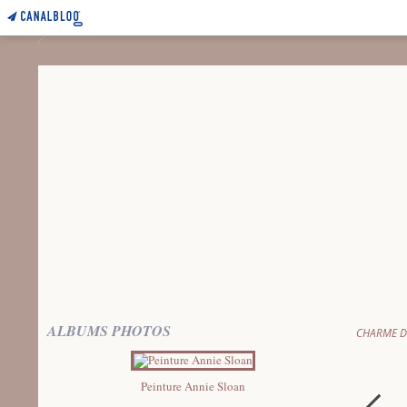
ALBUMS PHOTOS
CHARME D
Peinture Annie Sloan