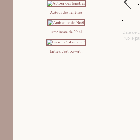
Autour des fenêtres
Ambiance de Noël
Date de c
Publié p
Entrez c'est ouvert !