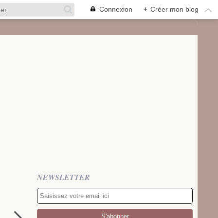
Connexion
+
Créer mon blog
NEWSLETTER