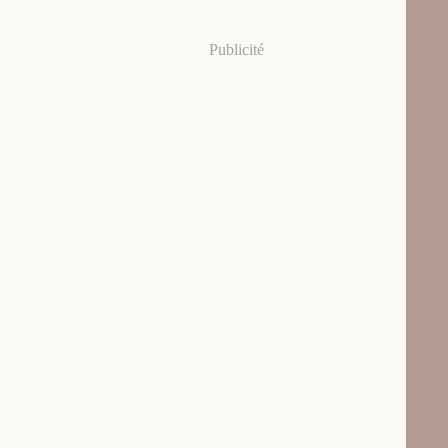
Publicité