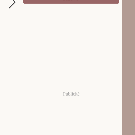
Publicité