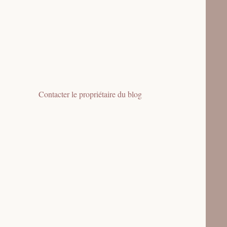
Contacter le propriétaire du blog