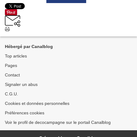
Hébergé par Canalblog
Top articles
Pages
Contact
Signaler un abus
C.G.U.
Cookies et données personnelles
Préférences cookies
Voir le profil de decocampagne sur le portail Canalblog