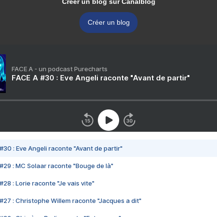
Créer un blog sur Canalblog
Créer un blog
FACE A - un podcast Purecharts
FACE A #30 : Eve Angeli raconte "Avant de partir"
#30 : Eve Angeli raconte "Avant de partir"
#29 : MC Solaar raconte "Bouge de là"
28 : Lorie raconte "Je vais vite"
#27 : Christophe Willem raconte "Jacques a dit"