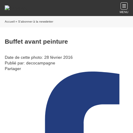
MENU
Accueil
» S'abonner à la newsletter
Buffet avant peinture
Date de cette photo: 28 février 2016
Publié par: decocampagne
Partager