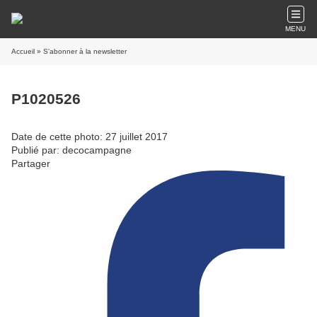
MENU
Accueil
» S'abonner à la newsletter
P1020526
Date de cette photo: 27 juillet 2017
Publié par: decocampagne
Partager