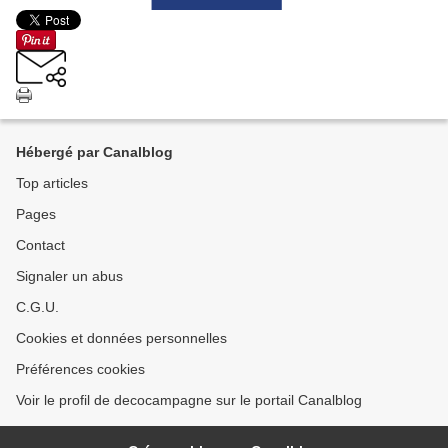
Hébergé par Canalblog
Top articles
Pages
Contact
Signaler un abus
C.G.U.
Cookies et données personnelles
Préférences cookies
Voir le profil de decocampagne sur le portail Canalblog