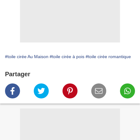
#toile cirée Au Maison
#toile cirée à pois
#toile cirée romantique
Partager