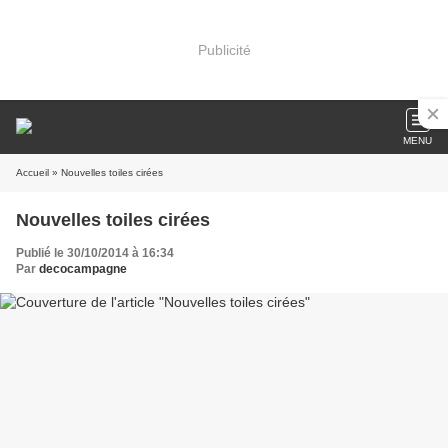
Publicité
MENU
Accueil
» Nouvelles toiles cirées
Nouvelles toiles cirées
Publié le 30/10/2014 à 16:34
Par
decocampagne