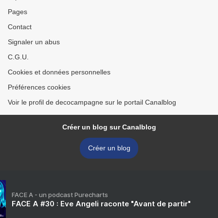
Pages
Contact
Signaler un abus
C.G.U.
Cookies et données personnelles
Préférences cookies
Voir le profil de decocampagne sur le portail Canalblog
Créer un blog sur Canalblog
Créer un blog
FACE A - un podcast Purecharts
FACE A #30 : Eve Angeli raconte "Avant de partir"