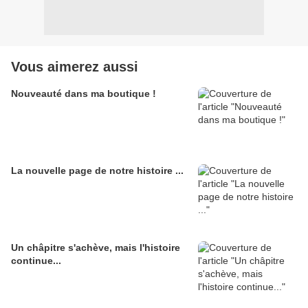
Vous aimerez aussi
Nouveauté dans ma boutique !
La nouvelle page de notre histoire ...
Un châpitre s'achève, mais l'histoire
continue...