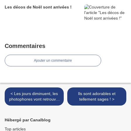
Les décos de Noël sont arrivées !
Commentaires
Ajouter un commentaire
< Les jours diminuent, les
Ils sont adorables et
photophores vont retrouver
tellement sages ! >
leurs jolies lueurs ...
Hébergé par Canalblog
Top articles