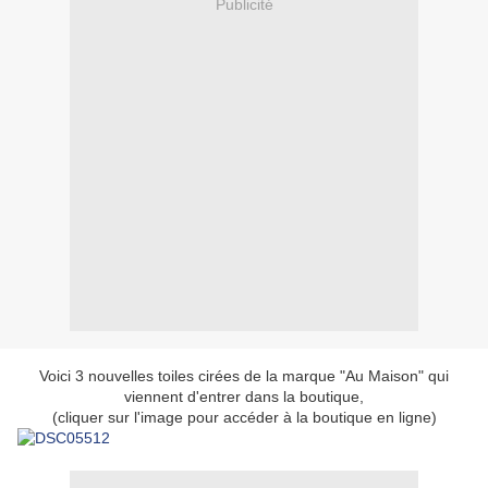
Publicité
Voici 3 nouvelles toiles cirées de la marque "Au Maison" qui
viennent d'entrer dans la boutique,
(cliquer sur l'image pour accéder à la boutique en ligne)