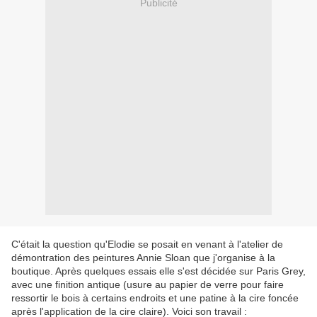
Publicité
C'était la question qu'Elodie se posait en venant à l'atelier de
démontration des peintures Annie Sloan que j'organise à la
boutique. Après quelques essais elle s'est décidée sur Paris Grey,
avec une finition antique (usure au papier de verre pour faire
ressortir le bois à certains endroits et une patine à la cire foncée
après l'application de la cire claire). Voici son travail :