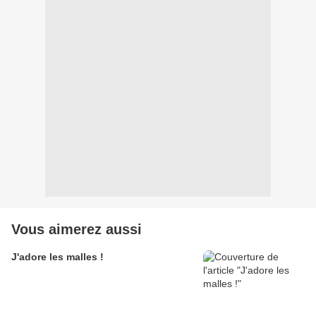
Vous aimerez aussi
J'adore les malles !