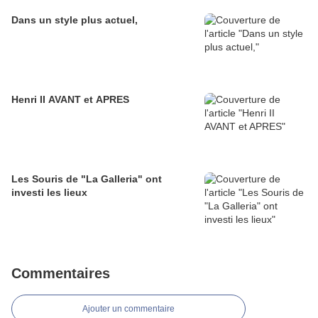
Dans un style plus actuel,
Henri II AVANT et APRES
Les Souris de "La Galleria" ont
investi les lieux
Commentaires
Ajouter un commentaire