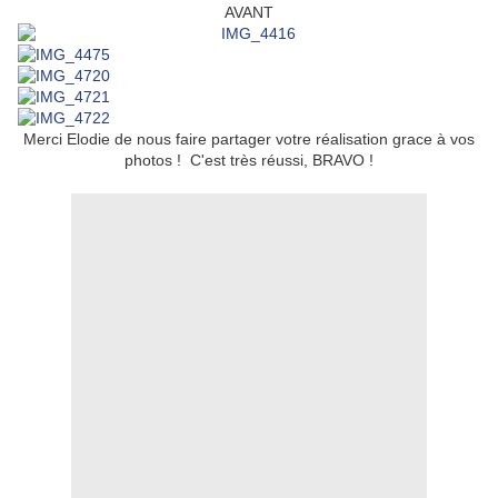
AVANT
Merci Elodie de nous faire partager votre réalisation grace à vos
photos ! C'est très réussi, BRAVO !