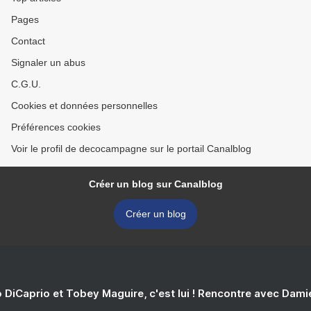
Pages
Contact
Signaler un abus
C.G.U.
Cookies et données personnelles
Préférences cookies
Voir le profil de decocampagne sur le portail Canalblog
Créer un blog sur Canalblog
Créer un blog
 DiCaprio et Tobey Maguire, c'est lui ! Rencontre avec Dam