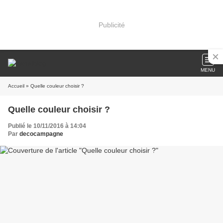
Publicité
MENU
Accueil
» Quelle couleur choisir ?
Quelle couleur choisir ?
Publié le 10/11/2016 à 14:04
Par
decocampagne