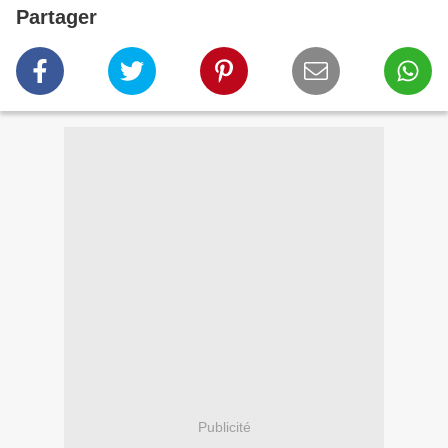
Partager
Publicité