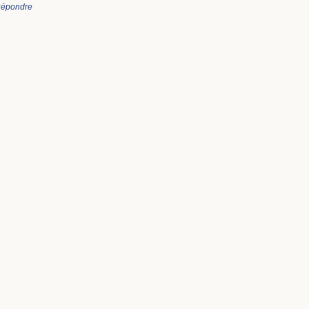
épondre