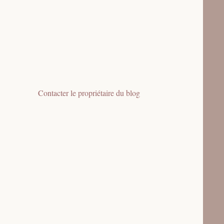
Contacter le propriétaire du blog