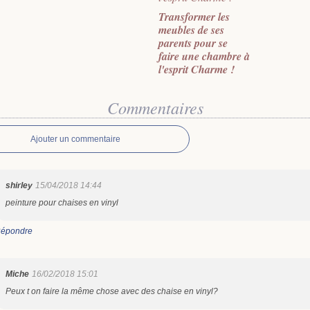
Transformer les
meubles de ses
parents pour se
faire une chambre à
l'esprit Charme !
Commentaires
Ajouter un commentaire
shirley
15/04/2018 14:44
peinture pour chaises en vinyl
épondre
Miche
16/02/2018 15:01
Peux t on faire la même chose avec des chaise en vinyl?