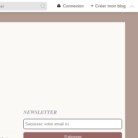
Connexion
+
Créer mon blog
NEWSLETTER