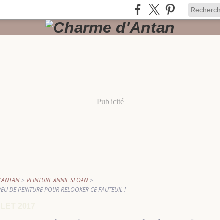
Publicité
'ANTAN
>
PEINTURE ANNIE SLOAN
>
PEU DE PEINTURE POUR RELOOKER CE FAUTEUIL !
LLET 2017