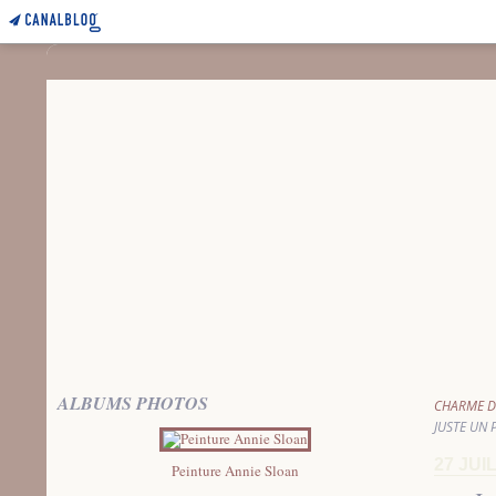
ALBUMS PHOTOS
CHARME D
JUSTE UN 
27 JUI
Peinture Annie Sloan