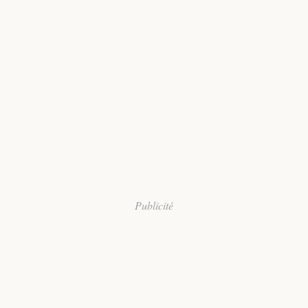
Publicité