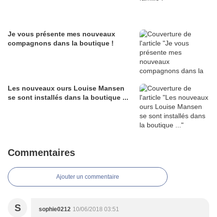
Je vous présente mes nouveaux
compagnons dans la boutique !
Les nouveaux ours Louise Mansen
se sont installés dans la boutique ...
Commentaires
Ajouter un commentaire
S
sophie0212
10/06/2018 03:51