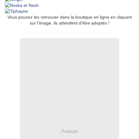
Vous pouvez les retrouver dans la boutique en ligne en cliquant
sur l'image, ils attendent d'être adoptés !
Publicité