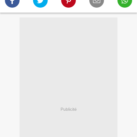
Publicité