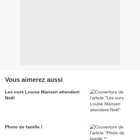
Vous aimerez aussi
Les ours Louise Mansen attendent
Noël
Photo de famille !