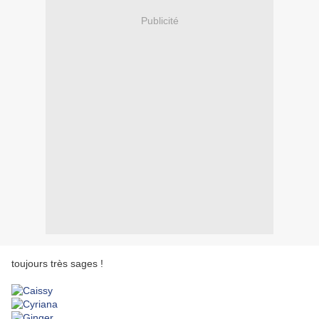
Publicité
toujours très sages !