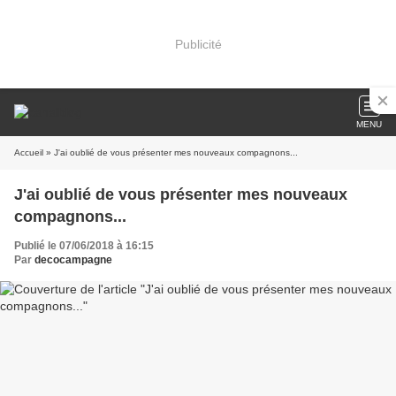
Publicité
MENU
Accueil
» J'ai oublié de vous présenter mes nouveaux compagnons...
J'ai oublié de vous présenter mes nouveaux
compagnons...
Publié le 07/06/2018 à 16:15
Par
decocampagne