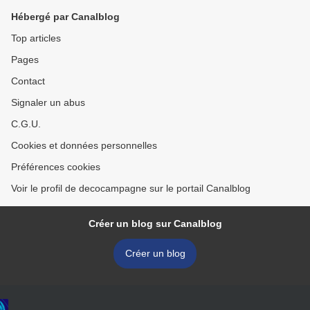
Hébergé par Canalblog
Top articles
Pages
Contact
Signaler un abus
C.G.U.
Cookies et données personnelles
Préférences cookies
Voir le profil de decocampagne sur le portail Canalblog
Créer un blog sur Canalblog
Créer un blog