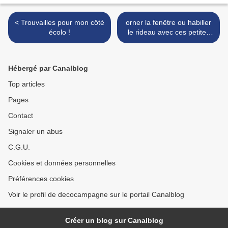
< Trouvailles pour mon côté
orner la fenêtre ou habiller
écolo !
le rideau avec ces petites
cantonnières en métal >
Hébergé par Canalblog
Top articles
Pages
Contact
Signaler un abus
C.G.U.
Cookies et données personnelles
Préférences cookies
Voir le profil de decocampagne sur le portail Canalblog
Créer un blog sur Canalblog