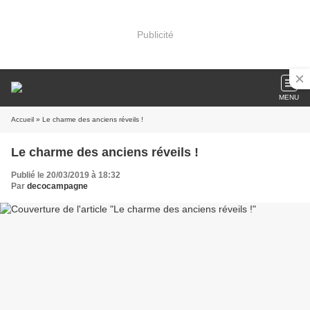
Publicité
MENU
Accueil
» Le charme des anciens réveils !
Le charme des anciens réveils !
Publié le 20/03/2019 à 18:32
Par
decocampagne