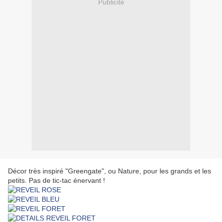
Publicité
Décor très inspiré "Greengate", ou Nature, pour les grands et les
petits. Pas de tic-tac énervant !