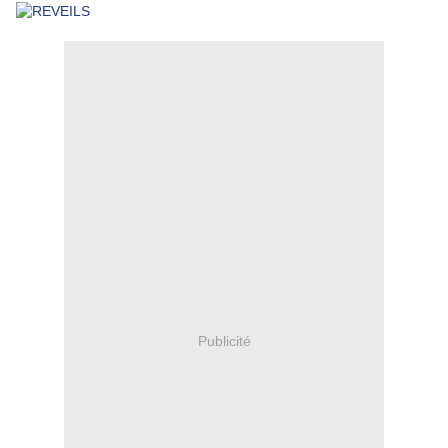
Publicité