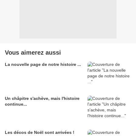
Vous aimerez aussi
La nouvelle page de notre histoire ...
Un châpitre s'achève, mais l'histoire
continue...
Les décos de Noël sont arrivées !