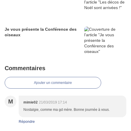
Je vous présente la Conférence des
oiseaux
Commentaires
Ajouter un commentaire
M
mimie02
21/03/2019 17:14
Nostalgie, comme ma gd mère. Bonne journée à vous.
Répondre