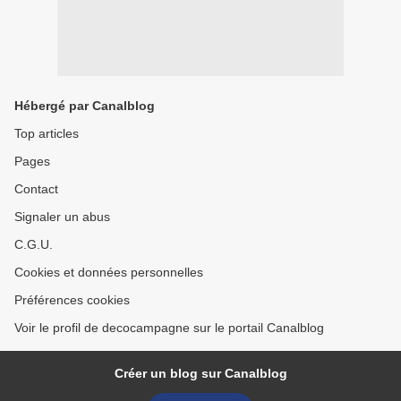
Hébergé par Canalblog
Top articles
Pages
Contact
Signaler un abus
C.G.U.
Cookies et données personnelles
Préférences cookies
Voir le profil de decocampagne sur le portail Canalblog
Créer un blog sur Canalblog