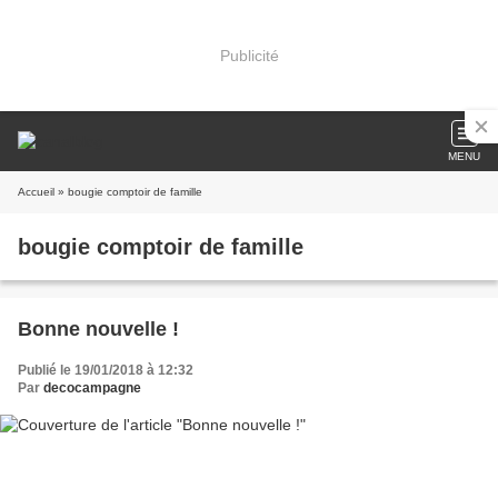
Publicité
MENU
Accueil
» bougie comptoir de famille
bougie comptoir de famille
Bonne nouvelle !
Publié le 19/01/2018 à 12:32
Par
decocampagne