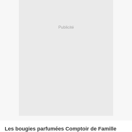
Publicité
Les bougies parfumées Comptoir de Famille