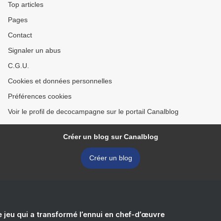
Top articles
Pages
Contact
Signaler un abus
C.G.U.
Cookies et données personnelles
Préférences cookies
Voir le profil de decocampagne sur le portail Canalblog
Créer un blog sur Canalblog
Créer un blog
e jeu qui a transformé l’ennui en chef-d’œuvre