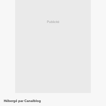
Publicité
Hébergé par Canalblog