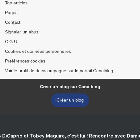
Top articles
Pages
Contact
Signaler un abus
C.G.U.
Cookies et données personnelles
Préférences cookies
Voir le profil de decocampagne sur le portail Canalblog
Créer un blog sur Canalblog
Créer un blog
 DiCaprio et Tobey Maguire, c'est lui ! Rencontre avec Dam