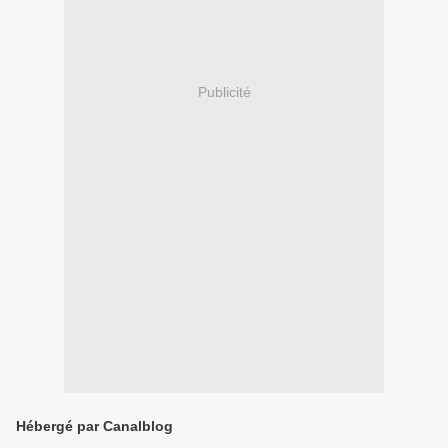
Publicité
Hébergé par Canalblog