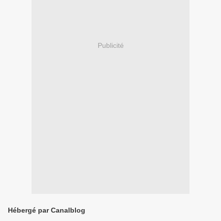
Publicité
Hébergé par Canalblog