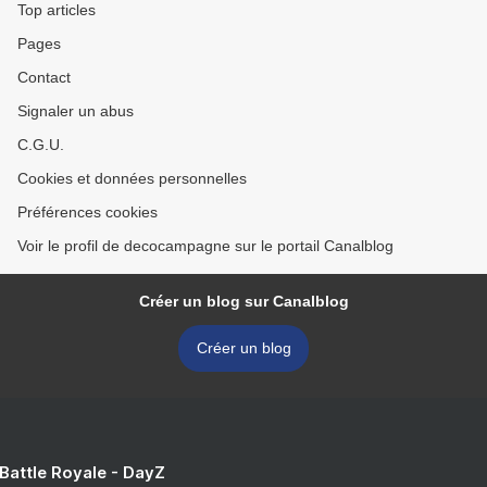
Top articles
Pages
Contact
Signaler un abus
C.G.U.
Cookies et données personnelles
Préférences cookies
Voir le profil de decocampagne sur le portail Canalblog
Créer un blog sur Canalblog
Créer un blog
 Battle Royale - DayZ