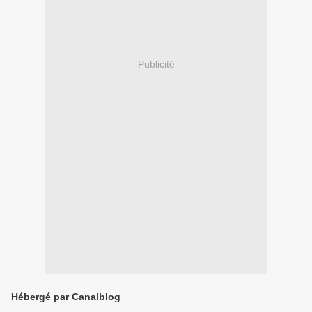
Publicité
Hébergé par Canalblog