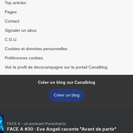
Top articles
Pages
Contact
Signaler un abus
C.G.U.
Cookies et données personnelles
Préférences cookies
Voir le profil de decocampagne sur le portail Canalblog
Créer un blog sur Canalblog
Créer un blog
FACE A - un podcast Purecharts
FACE A #30 : Eve Angeli raconte "Avant de partir"