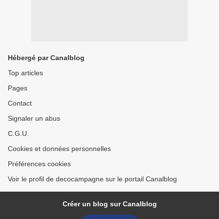
Hébergé par Canalblog
Top articles
Pages
Contact
Signaler un abus
C.G.U.
Cookies et données personnelles
Préférences cookies
Voir le profil de decocampagne sur le portail Canalblog
Créer un blog sur Canalblog