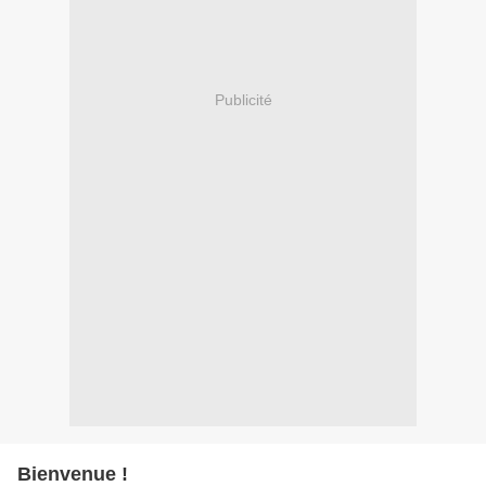
Publicité
Bienvenue !