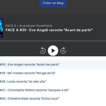
Créer un blog
FACE A - un podcast Purecharts
FACE A #30 : Eve Angeli raconte "Avant de partir"
#30 : Eve Angeli raconte "Avant de partir"
#29 : MC Solaar raconte "Bouge de là"
28 : Lorie raconte "Je vais vite"
#27 : Christophe Willem raconte "Jacques a dit"
#26 : Chimène Badi raconte "Entre nous"