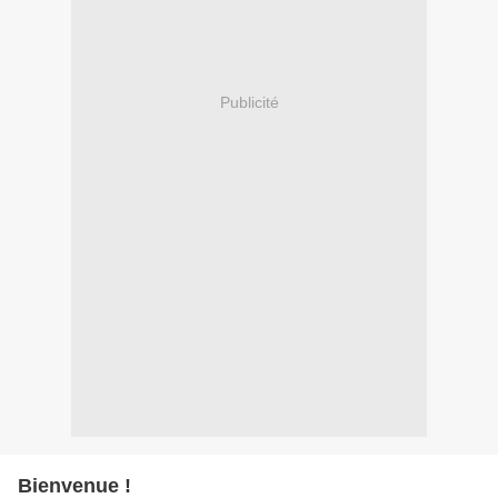
Publicité
Bienvenue !