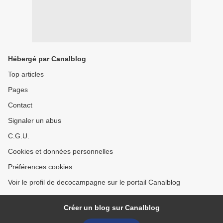
Hébergé par Canalblog
Top articles
Pages
Contact
Signaler un abus
C.G.U.
Cookies et données personnelles
Préférences cookies
Voir le profil de decocampagne sur le portail Canalblog
Créer un blog sur Canalblog